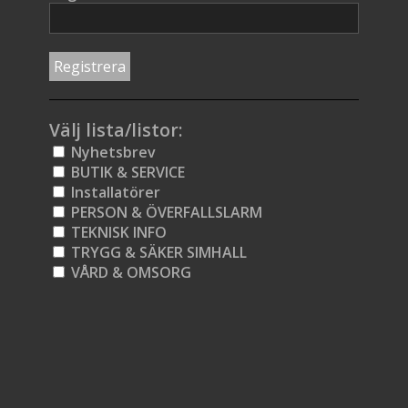
Välj lista/listor:
Nyhetsbrev
BUTIK & SERVICE
Installatörer
PERSON & ÖVERFALLSLARM
TEKNISK INFO
TRYGG & SÄKER SIMHALL
VÅRD & OMSORG