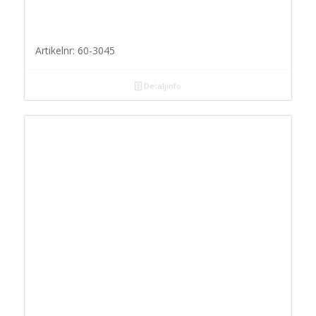
Artikelnr: 60-3045
Detaljinfo