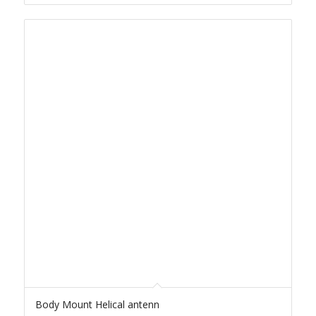
Body Mount Helical antenn