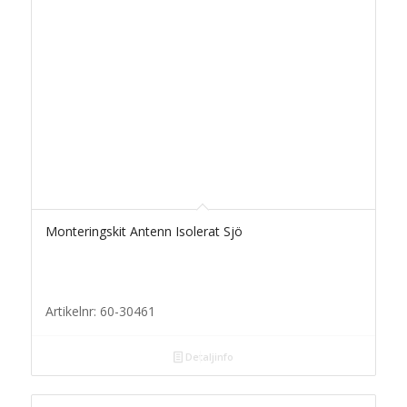
Monteringskit Antenn Isolerat Sjö
Artikelnr: 60-30461
Detaljinfo