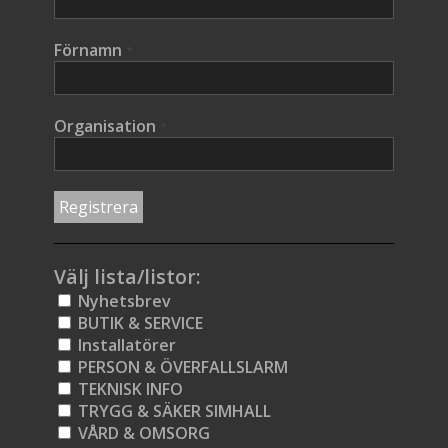
Förnamn
*
Organisation
*
Välj lista/listor:
Nyhetsbrev
BUTIK & SERVICE
Installatörer
PERSON & ÖVERFALLSLARM
TEKNISK INFO
TRYGG & SÄKER SIMHALL
VÅRD & OMSORG