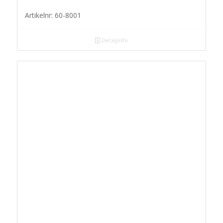
Artikelnr: 60-8001
Detaljinfo