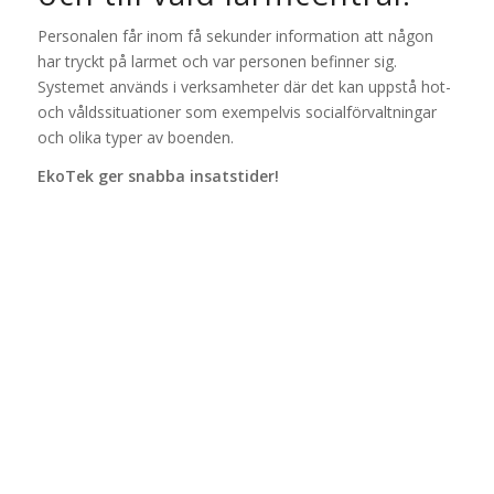
Personalen får inom få sekunder information att någon
har tryckt på larmet och var personen befinner sig.
Systemet används i verksamheter där det kan uppstå hot-
och våldssituationer som exempelvis socialförvaltningar
och olika typer av boenden.
EkoTek ger snabba insatstider!