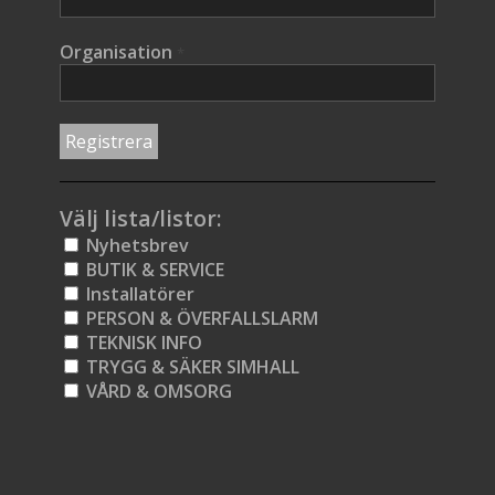
Organisation
*
Välj lista/listor:
Nyhetsbrev
BUTIK & SERVICE
Installatörer
PERSON & ÖVERFALLSLARM
TEKNISK INFO
TRYGG & SÄKER SIMHALL
VÅRD & OMSORG