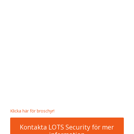
Klicka här för broschyr!
Kontakta LOTS Security för mer