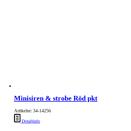
Minisiren & strobe Röd pkt
Artikelnr: 34-14256
Detaljinfo