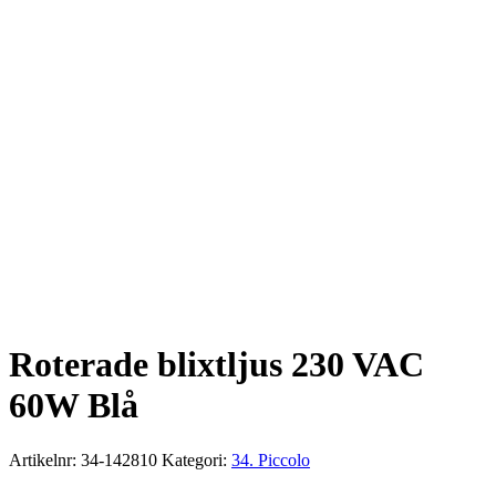
Roterade blixtljus 230 VAC
60W Blå
Artikelnr:
34-142810
Kategori:
34. Piccolo