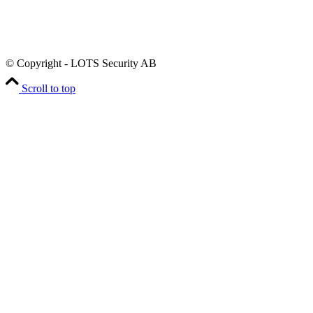
© Copyright - LOTS Security AB
Scroll to top