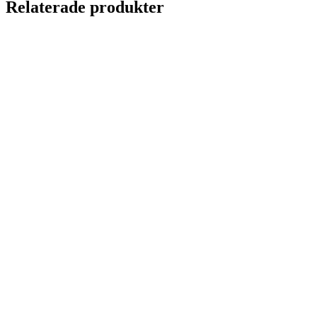
Relaterade produkter