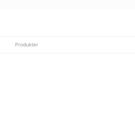
Produkter