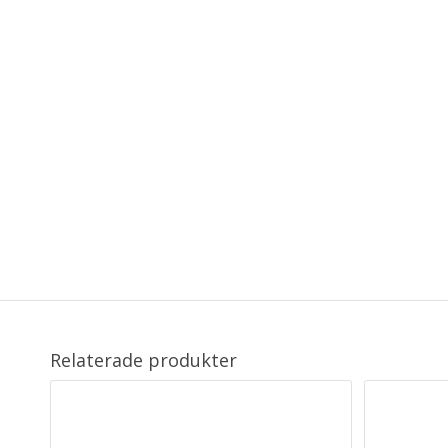
Relaterade produkter