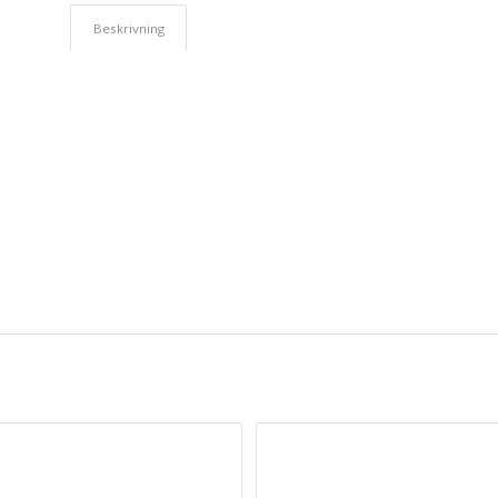
Beskrivning