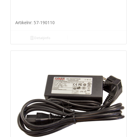
Artikelnr: 57-190110
Detaljinfo