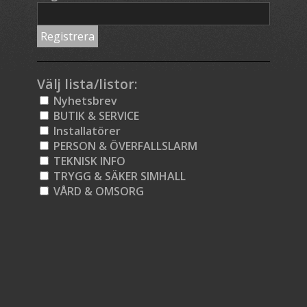
Välj lista/listor:
Nyhetsbrev
BUTIK & SERVICE
Installatörer
PERSON & ÖVERFALLSLARM
TEKNISK INFO
TRYGG & SÄKER SIMHALL
VÅRD & OMSORG