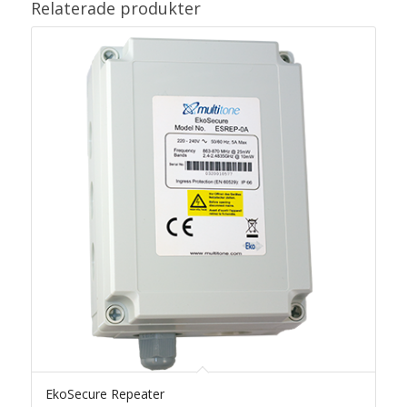
Relaterade produkter
EkoSecure Repeater