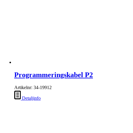
Programmeringskabel P2
Artikelnr: 34-19912
Detaljinfo