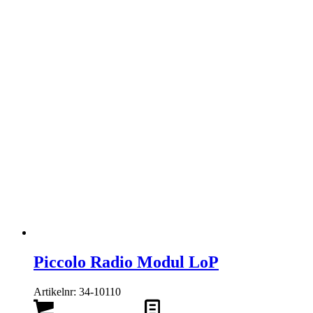
Piccolo Radio Modul LoP
Artikelnr: 34-10110