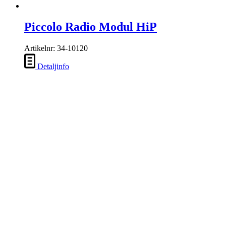
Piccolo Radio Modul HiP
Artikelnr: 34-10120
Detaljinfo