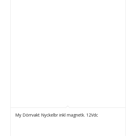
My Dörrvakt Nyckelbr inkl magnetk. 12Vdc