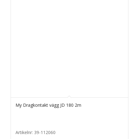
My Dragkontakt vägg JD 180 2m
Artikelnr: 39-112060