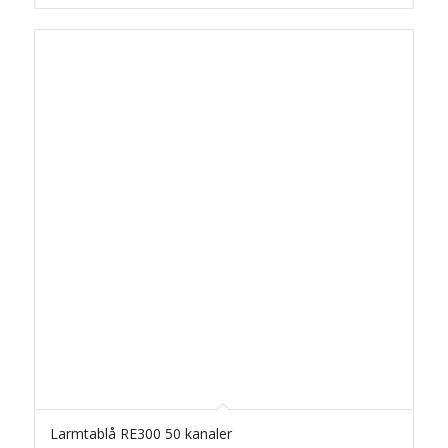
Larmtablå RE300 50 kanaler