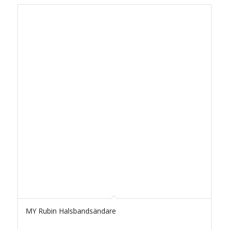
MY Rubin Halsbandsändare