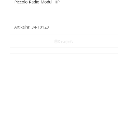
Piccolo Radio Modul HiP
Artikelnr: 34-10120
Detaljinfo