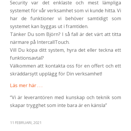
Security var det enklaste och mest lämpliga
systemet för vår verksamhet som vi kunde hitta. Vi
har de funktioner vi behöver samtidigt som
systemet kan byggas ut i framtiden.
Tänker Du som Björn? I så fall är det värt att titta
närmare på IntercallTouch.
Vill Du köpa ditt system, hyra det eller teckna ett
funktionsavtal?
Välkommen att kontakta oss för en offert och ett
skräddarsytt upplägg för Din verksamhet!
Läs mer här . . .
“Vi är leverantören med kunskap och teknik som
skapar trygghet som inte bara är en känsla”
11 FEBRUARI, 2021