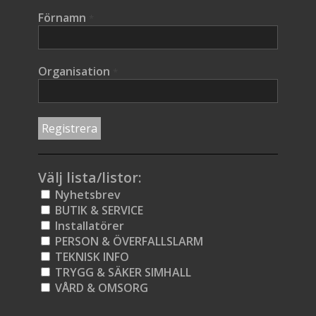
Förnamn
*
Organisation
*
Välj lista/listor:
Nyhetsbrev
BUTIK & SERVICE
Installatörer
PERSON & ÖVERFALLSLARM
TEKNISK INFO
TRYGG & SÄKER SIMHALL
VÅRD & OMSORG